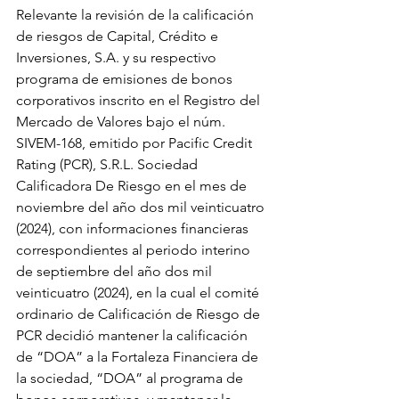
Relevante la revisión de la calificación 
de riesgos de Capital, Crédito e 
Inversiones, S.A. y su respectivo 
programa de emisiones de bonos 
corporativos inscrito en el Registro del 
Mercado de Valores bajo el núm. 
SIVEM-168, emitido por Pacific Credit 
Rating (PCR), S.R.L. Sociedad 
Calificadora De Riesgo en el mes de 
noviembre del año dos mil veinticuatro 
(2024), con informaciones financieras 
correspondientes al periodo interino 
de septiembre del año dos mil 
veinticuatro (2024), en la cual el comité 
ordinario de Calificación de Riesgo de 
PCR decidió mantener la calificación 
de “DOA” a la Fortaleza Financiera de 
la sociedad, “DOA” al programa de 