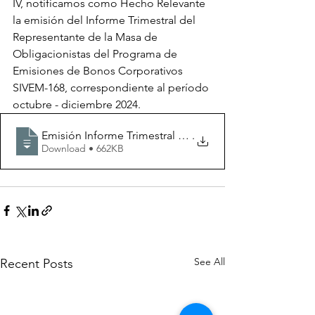
IV, notificamos como Hecho Relevante 
la emisión del Informe Trimestral del 
Representante de la Masa de 
Obligacionistas del Programa de 
Emisiones de Bonos Corporativos 
SIVEM-168, correspondiente al período 
octubre - diciembre 2024.
Emisión Informe Trimestral del Representante de la Ma
.
Download • 662KB
See All
Recent Posts