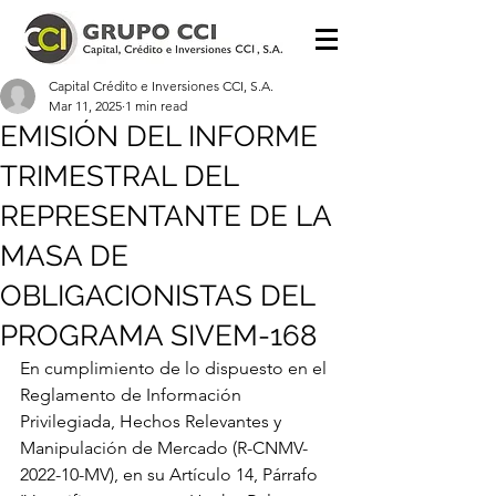
Capital Crédito e Inversiones CCI, S.A.
Mar 11, 2025
1 min read
EMISIÓN DEL INFORME
TRIMESTRAL DEL
REPRESENTANTE DE LA
MASA DE
OBLIGACIONISTAS DEL
PROGRAMA SIVEM-168
En cumplimiento de lo dispuesto en el 
Reglamento de Información 
Privilegiada, Hechos Relevantes y 
Manipulación de Mercado (R-CNMV-
2022-10-MV), en su Artículo 14, Párrafo 