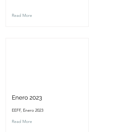
Read More
Enero 2023
EEFF, Enero 2023
Read More