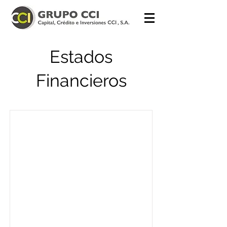
Estados
Financieros