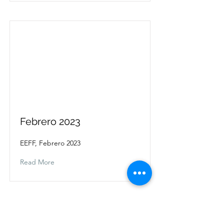
Febrero 2023
EEFF, Febrero 2023
Read More